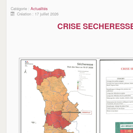
Catégorie :
Actualités
Création : 17 juillet 2026
CRISE SECHERESS