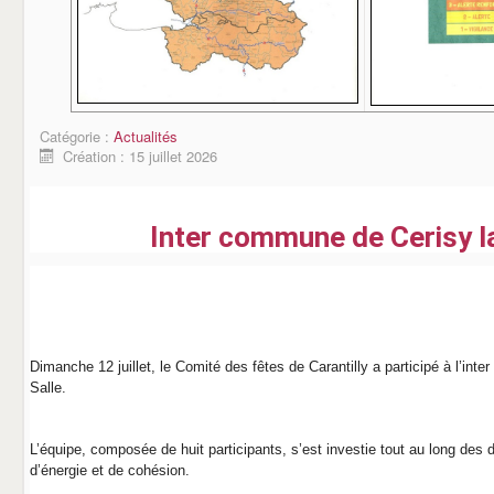
Catégorie :
Actualités
Création : 15 juillet 2026
Inter commune de Cerisy la
Dimanche 12 juillet, le Comité des fêtes de Carantilly a participé à l’int
Salle.
L’équipe, composée de huit participants, s’est investie tout au long des
d’énergie et de cohésion.