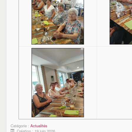
Catégorie :
Actualités
Création : 19 juin 2026