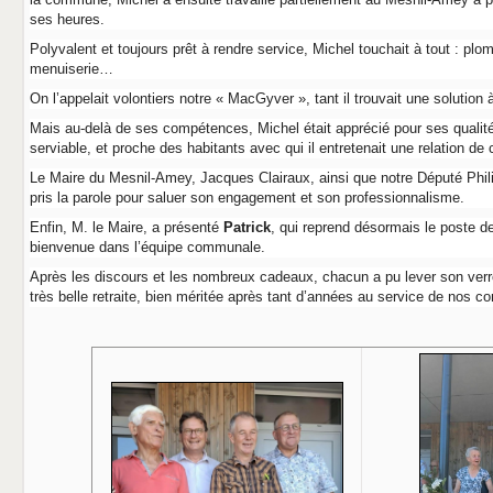
ses heures.
Polyvalent et toujours prêt à rendre service, Michel touchait à tout : plomb
menuiserie…
On l’appelait volontiers notre « MacGyver », tant il trouvait une solution
Mais au-delà de ses compétences, Michel était apprécié pour ses qualit
serviable, et proche des habitants avec qui il entretenait une relation de 
Le Maire du Mesnil-Amey, Jacques Clairaux, ainsi que notre Député Phil
pris la parole pour saluer son engagement et son professionnalisme.
Enfin, M. le Maire, a présenté
Patrick
, qui reprend désormais le poste d
bienvenue dans l’équipe communale.
Après les discours et les nombreux cadeaux, chacun a pu lever son verr
très belle retraite, bien méritée après tant d’années au service de nos 