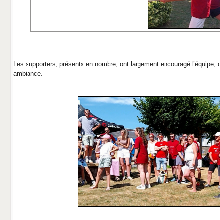
Les supporters, présents en nombre, ont largement encouragé l’équipe, c
ambiance.