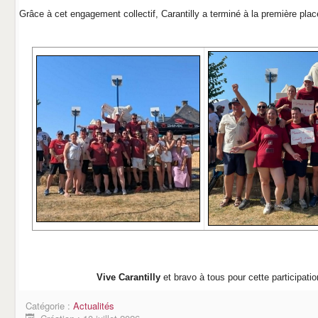
Grâce à cet engagement collectif, Carantilly a terminé à la première plac
Vive Carantilly
et bravo à tous pour cette participatio
Catégorie :
Actualités