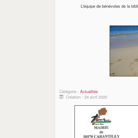
L'équipe de bénévoles de la bi
Catégorie :
Actualités
Création : 24 avril 2025