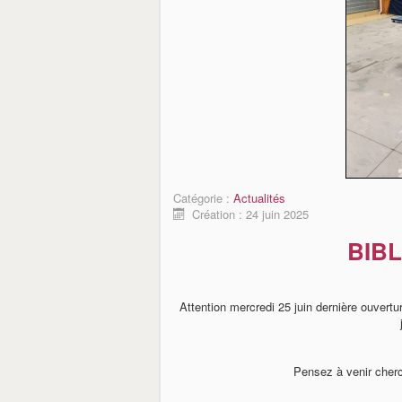
Catégorie :
Actualités
Création : 24 juin 2025
BIB
Attention mercredi 25 juin dernière ouvertu
Pensez à venir cherc