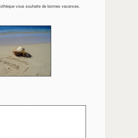
bliothèque vous souhaite de bonnes vacances.