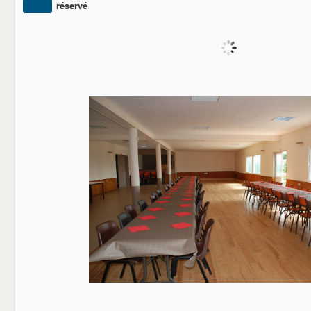
réservé