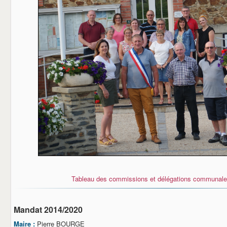
Tableau des commissions et délégations communal
Mandat 2014/2020
Maire :
Pierre BOURGE