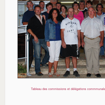
Tableau des commissions et délégations commmunal